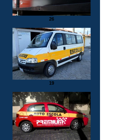
26
19