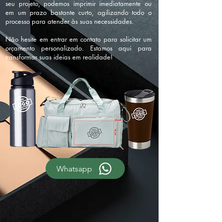
seu projeto, podemos imprimir imediatamente ou
em um prazo bastante curto, agilizando todo o
processo para atender às suas necessidades.
Não hesite em entrar em contato para solicitar um
orçamento personalizado. Estamos aqui para
transformar suas ideias em realidade!
Whatsapp