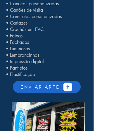
• Canecas personalizadas
• Cartões de visita
• Camisetas personalizadas
• Cartazes
• Crachás em PVC
• Faixas
• Fachadas
• Luminosos
• Lembrancinhas
• Impressão digital
• Panfletos
• Plastificação
ENVIAR ARTE