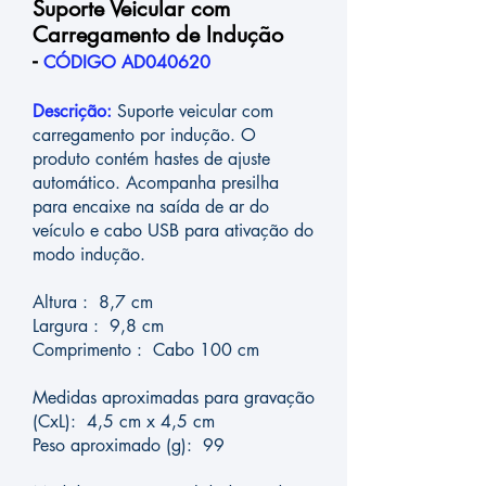
Suporte Veicular com
Carregamento de Indução
-
CÓDIGO AD040620
Descrição:
Suporte veicular com
carregamento por indução. O
produto contém hastes de ajuste
automático. Acompanha presilha
para encaixe na saída de ar do
veículo e cabo USB para ativação do
modo indução.
Altura : 8,7 cm
Largura : 9,8 cm
Comprimento : Cabo 100 cm
Medidas aproximadas para gravação
(CxL): 4,5 cm x 4,5 cm
Peso aproximado (g): 99