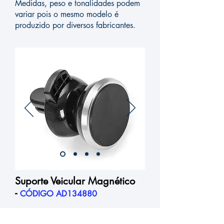
Medidas, peso e tonalidades podem
variar pois o mesmo modelo é
produzido por diversos fabricantes.
Suporte Veicular Magnético
-
CÓDIGO AD134880
Descrição: