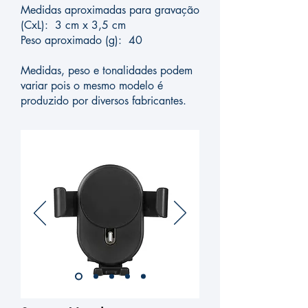
Medidas aproximadas para gravação
(CxL): 3 cm x 3,5 cm
Peso aproximado (g): 40
Medidas, peso e tonalidades podem
variar pois o mesmo modelo é
produzido por diversos fabricantes.