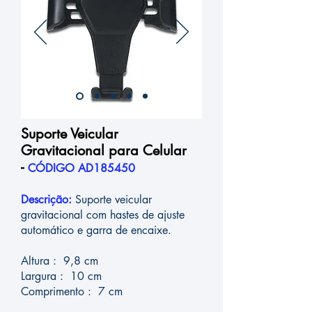
Suporte Veicular
Gravitacional para Celular
-
CÓDIGO AD185450
Descrição:
Suporte veicular
gravitacional com hastes de ajuste
automático e garra de encaixe.
Altura : 9,8 cm
Largura : 10 cm
Comprimento : 7 cm