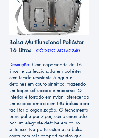
Bolsa Multifuncional Poliéster
16 Litros -
CÓDIGO AD152240
Descrição:
Com capacidade de 16
litros, é confeccionada em poliéster
com tecido resistente à água e
detalhes em couro sintético, trazendo
um toque sofisticado e moderno. O
interior é forrado em nylon, oferecendo
um espaço amplo com três bolsos para
facilitar a organização. O fechamento
principal é por zíper, complementado
por um elegante detalhe em couro
sintético. Na parte externa, a bolsa
conta com seis compartimentos que