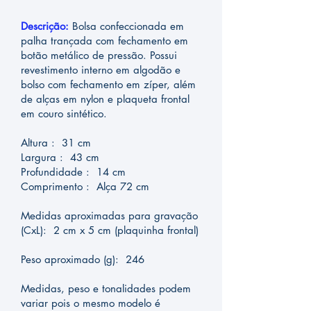
Descrição:
Bolsa confeccionada em
palha trançada com fechamento em
botão metálico de pressão. Possui
revestimento interno em algodão e
bolso com fechamento em zíper, além
de alças em nylon e plaqueta frontal
em couro sintético.
Altura : 31 cm
Largura : 43 cm
Profundidade : 14 cm
Comprimento : Alça 72 cm
Medidas aproximadas para gravação
(CxL): 2 cm x 5 cm (plaquinha frontal)
Peso aproximado (g): 246
Medidas, peso e tonalidades podem
variar pois o mesmo modelo é