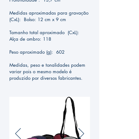
Medidas aproximadas para gravação
(CxL): Bolso: 12 cm x 9 cm
Tamanho total aproximado (CxL):
Alça de ombro: 118
Peso aproximado (g): 602
Medidas, peso e tonalidades podem
variar pois o mesmo modelo é
produzido por diversos fabricantes.