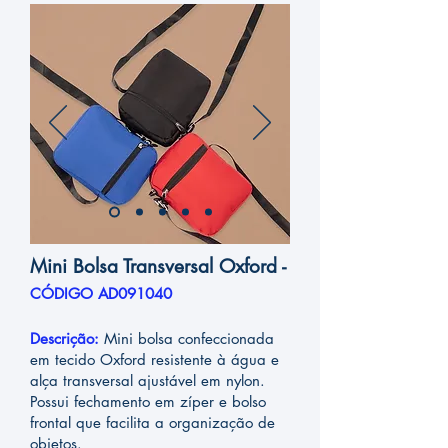
Mini Bolsa Transversal Oxford -
CÓDIGO AD091040
Descrição:
Mini bolsa confeccionada
em tecido Oxford resistente à água e
alça transversal ajustável em nylon.
Possui fechamento em zíper e bolso
frontal que facilita a organização de
objetos.