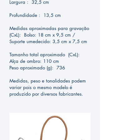
Largura : 32,5 cm
Profundidade : 13,5 cm
Medidas aproximadas para gravação
(CxL): Bolso: 18 cm x 9,5 cm /
Suporte umedecido: 3,5 cm x 7,5 cm
Tamanho total aproximado (CxL):
Alça de ombro: 110 cm
Peso aproximado (g): 736
Medidas, peso e tonalidades podem
variar pois o mesmo modelo é
produzido por diversos fabricantes.