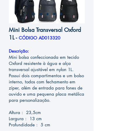
Mini Bolsa Transversal Oxford
1L -
CÓDIGO AD013320
Descrição:
Mini bolsa confeccionada em tecido
Oxford resistente à água e alça
transversal ajustável em nylon 1L.
Possui dois compartimentos e um bolso
interno, todos com fechamento em
zíper, além de entrada para fones de
ouvido e uma pequena placa metálica
para personalização.
Altura : 23,5cm
Largura : 13 cm
Profundidade : 5 cm