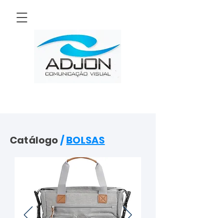
Catálogo
/
BOLSAS