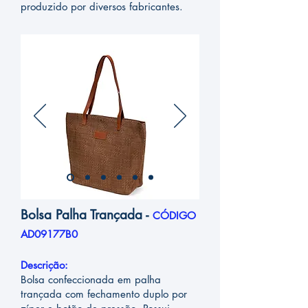
produzido por diversos fabricantes.
Bolsa Palha Trançada -
CÓDIGO
AD09177B0
Descrição:
Bolsa confeccionada em palha
trançada com fechamento duplo por