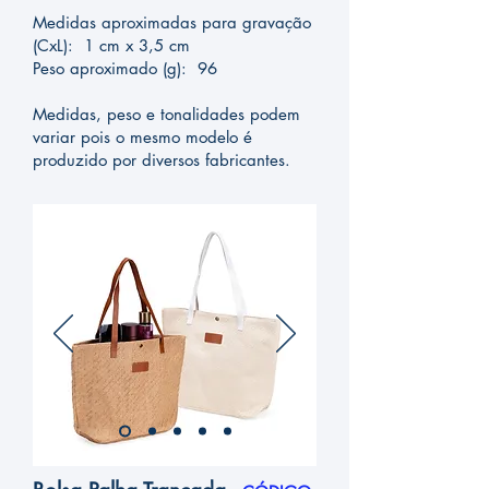
Medidas aproximadas para gravação
(CxL): 1 cm x 3,5 cm
Peso aproximado (g): 96
Medidas, peso e tonalidades podem
variar pois o mesmo modelo é
produzido por diversos fabricantes.