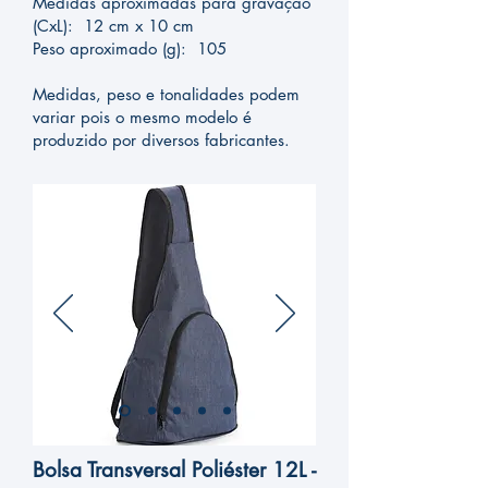
Medidas aproximadas para gravação
(CxL): 12 cm x 10 cm
Peso aproximado (g): 105
Medidas, peso e tonalidades podem
variar pois o mesmo modelo é
produzido por diversos fabricantes.
Bolsa Transversal Poliéster 12L -