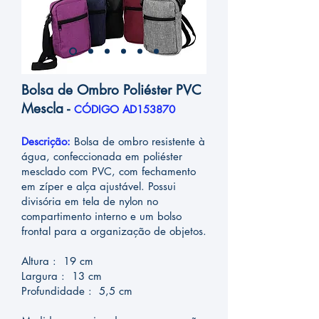
Bolsa de Ombro Poliéster PVC
Mescla -
CÓDIGO AD153870
Descrição:
Bolsa de ombro resistente à
água, confeccionada em poliéster
mesclado com PVC, com fechamento
em zíper e alça ajustável. Possui
divisória em tela de nylon no
compartimento interno e um bolso
frontal para a organização de objetos.
Altura : 19 cm
Largura : 13 cm
Profundidade : 5,5 cm