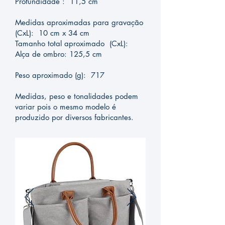
Profundidade : 11,5 cm
Medidas aproximadas para gravação
(CxL): 10 cm x 34 cm
Tamanho total aproximado (CxL):
Alça de ombro: 125,5 cm
Peso aproximado (g): 717
Medidas, peso e tonalidades podem
variar pois o mesmo modelo é
produzido por diversos fabricantes.