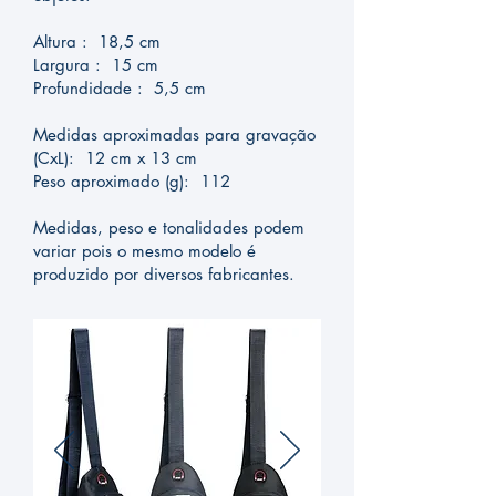
Altura : 18,5 cm
Largura : 15 cm
Profundidade : 5,5 cm
Medidas aproximadas para gravação
(CxL): 12 cm x 13 cm
Peso aproximado (g): 112
Medidas, peso e tonalidades podem
variar pois o mesmo modelo é
produzido por diversos fabricantes.