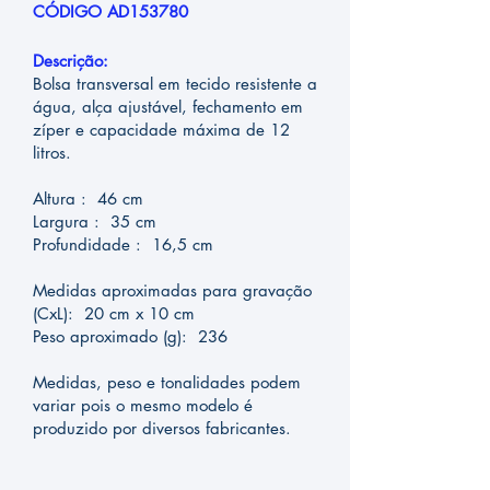
CÓDIGO AD153780
Descrição:
Bolsa transversal em tecido resistente a
água, alça ajustável, fechamento em
zíper e capacidade máxima de 12
litros.
Altura : 46 cm
Largura : 35 cm
Profundidade : 16,5 cm
Medidas aproximadas para gravação
(CxL): 20 cm x 10 cm
Peso aproximado (g): 236
Medidas, peso e tonalidades podem
variar pois o mesmo modelo é
produzido por diversos fabricantes.