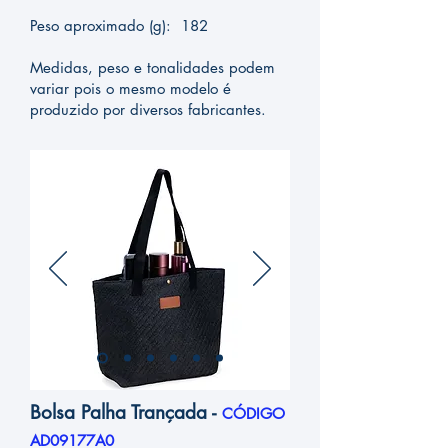
Peso aproximado (g): 182
Medidas, peso e tonalidades podem
variar pois o mesmo modelo é
produzido por diversos fabricantes.
Bolsa Palha Trançada -
CÓDIGO
AD09177A0