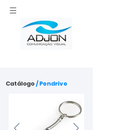
Catálogo
/ Pendrive